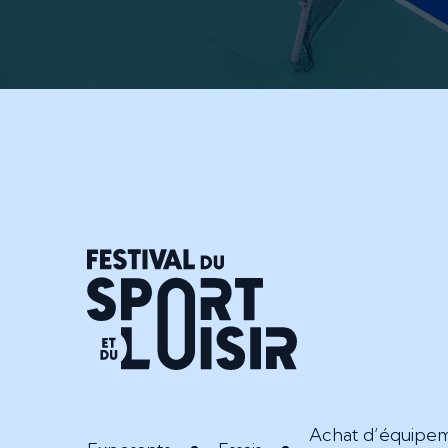
Achat d’équipe