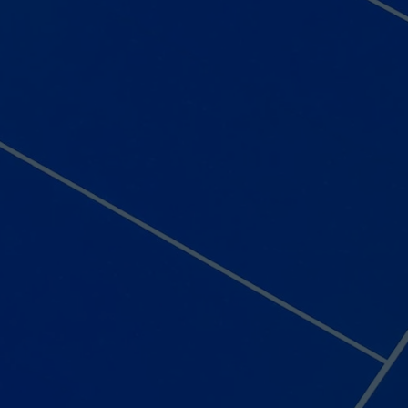
Courriel