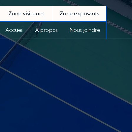
Zone visiteurs
Zone exposants
Accueil
À propos
Nous joindre
Prénom