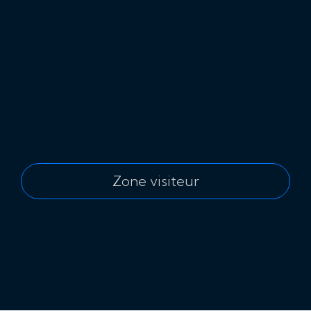
Zone visiteur