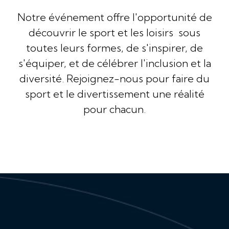
Notre événement offre l'opportunité de
découvrir le sport et les loisirs sous
toutes leurs formes, de s'inspirer, de
s'équiper, et de célébrer l'inclusion et la
diversité. Rejoignez-nous pour faire du
sport et le divertissement une réalité
pour chacun.