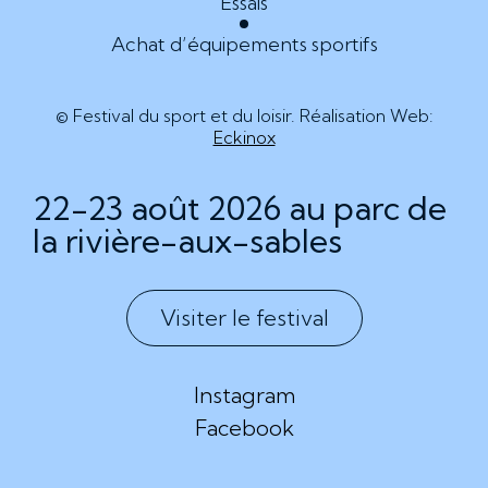
Essais
Achat d’équipements sportifs
© Festival du sport et du loisir. Réalisation Web:
Eckinox
22-23 août 2026 au parc de
la rivière-aux-sables
Visiter le festival
Instagram
Facebook