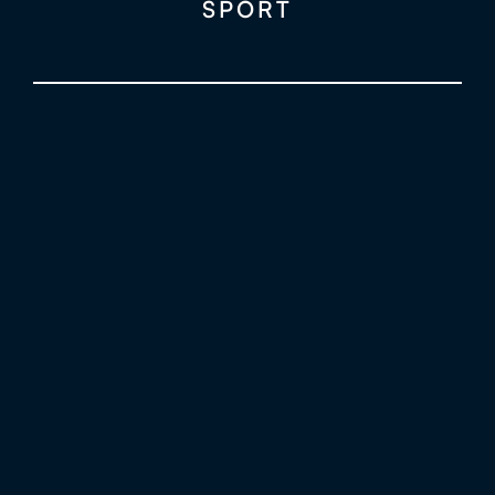
SPORT