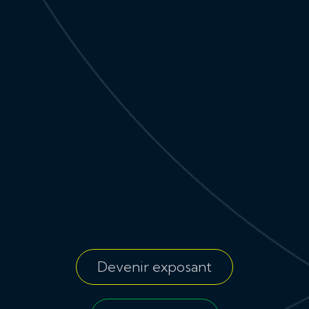
Devenir exposant